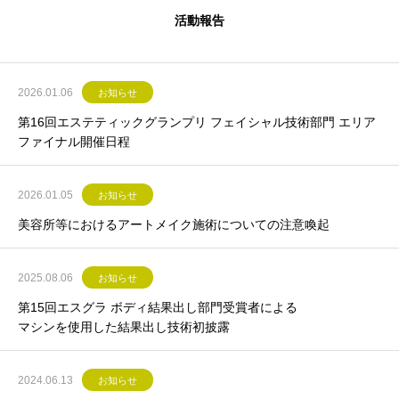
活動報告
2026.01.06
お知らせ
第16回エステティックグランプリ フェイシャル技術部門 エリア
ファイナル開催日程
2026.01.05
お知らせ
美容所等におけるアートメイク施術についての注意喚起
2025.08.06
お知らせ
第15回エスグラ ボディ結果出し部門受賞者による
マシンを使用した結果出し技術初披露
2024.06.13
お知らせ