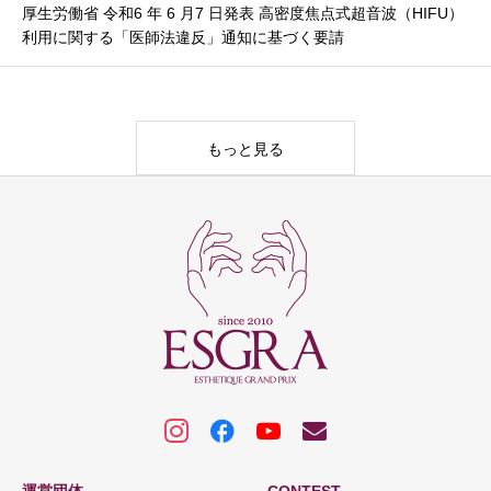
厚生労働省 令和6 年 6 月7 日発表 高密度焦点式超音波（HIFU）
利用に関する「医師法違反」通知に基づく要請
もっと見る