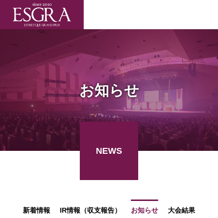
お知らせ
NEWS
新着情報
IR情報（収支報告）
お知らせ
大会結果