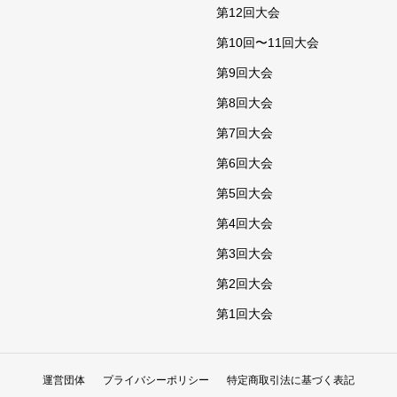
第12回大会
第10回〜11回大会
第9回大会
第8回大会
第7回大会
第6回大会
第5回大会
第4回大会
第3回大会
第2回大会
第1回大会
運営団体
プライバシーポリシー
特定商取引法に基づく表記