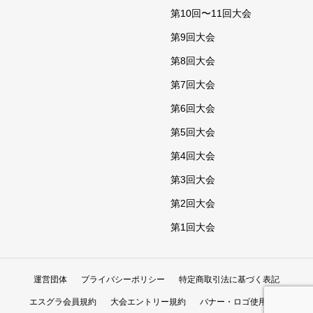
第10回〜11回大会
第9回大会
第8回大会
第7回大会
第6回大会
第5回大会
第4回大会
第3回大会
第2回大会
第1回大会
運営団体
プライバシーポリシー
特定商取引法に基づく表記
エスグラ会員規約
大会エントリー規約
バナー・ロゴ使用規定