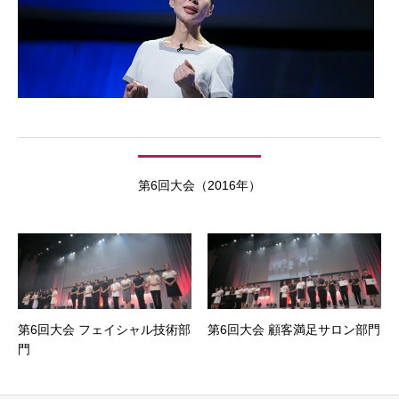
第6回大会（2016年）
第6回大会 フェイシャル技術部
第6回大会 顧客満足サロン部門
門