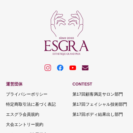
運営団体
CONTEST
プライバシーポリシー
第17回顧客満足サロン部門
特定商取引法に基づく表記
第17回フェイシャル技術部門
エスグラ会員規約
第17回ボディ結果出し部門
大会エントリー規約