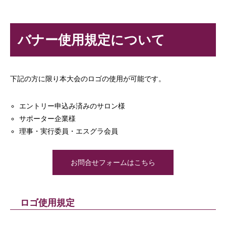
バナー使用規定について
下記の方に限り本大会のロゴの使用が可能です。
エントリー申込み済みのサロン様
サポーター企業様
理事・実行委員・エスグラ会員
お問合せフォームはこちら
ロゴ使用規定