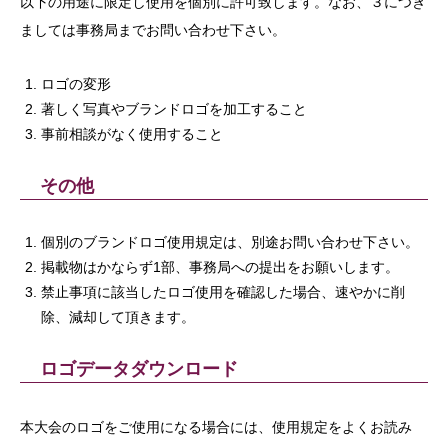
以下の用途に限定し使用を個別に許可致します。なお、３につき
ましては事務局までお問い合わせ下さい。
ロゴの変形
著しく写真やブランドロゴを加工すること
事前相談がなく使用すること
その他
個別のブランドロゴ使用規定は、別途お問い合わせ下さい。
掲載物はかならず1部、事務局への提出をお願いします。
禁止事項に該当したロゴ使用を確認した場合、速やかに削
除、減却して頂きます。
ロゴデータダウンロード
本大会のロゴをご使用になる場合には、使用規定をよくお読み