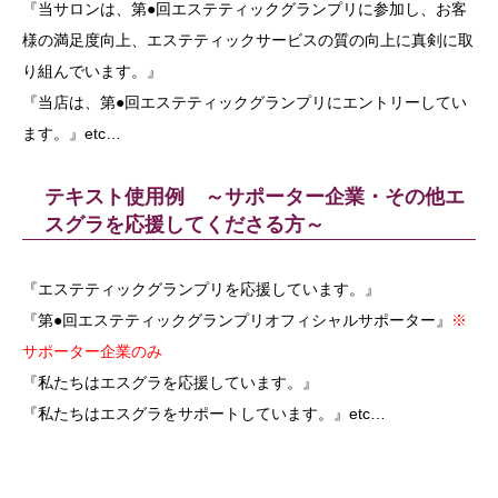
『当サロンは、第●回エステティックグランプリに参加し、お客
様の満足度向上、エステティックサービスの質の向上に真剣に取
り組んでいます。』
『当店は、第●回エステティックグランプリにエントリーしてい
ます。』etc…
テキスト使用例 ～サポーター企業・その他エ
スグラを応援してくださる方～
『エステティックグランプリを応援しています。』
『第●回エステティックグランプリオフィシャルサポーター』
※
サポーター企業のみ
『私たちはエスグラを応援しています。』
『私たちはエスグラをサポートしています。』etc…