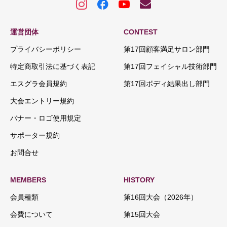
運営団体
CONTEST
プライバシーポリシー
第17回顧客満足サロン部門
特定商取引法に基づく表記
第17回フェイシャル技術部門
エスグラ会員規約
第17回ボディ結果出し部門
大会エントリー規約
バナー・ロゴ使用規定
サポーター規約
お問合せ
MEMBERS
HISTORY
会員種類
第16回大会（2026年）
会費について
第15回大会