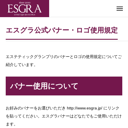
エスグラ公式バナー・ロゴ使用規定
エステティックグランプリのバナーとロゴの使用規定についてご
紹介しています。
バナー使用について
お好みのバナーをお選びいただき http://www.esgra.jp/ にリンク
を貼ってください。エスグラバナーはどなたでもご使用いただけ
ます。