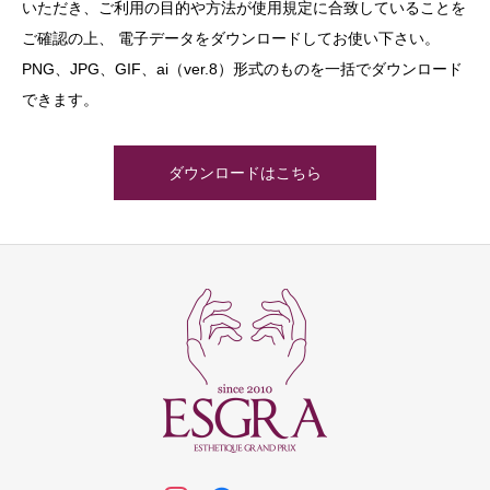
いただき、ご利用の目的や方法が使用規定に合致していることを
ご確認の上、 電子データをダウンロードしてお使い下さい。
PNG、JPG、GIF、ai（ver.8）形式のものを一括でダウンロード
できます。
ダウンロードはこちら