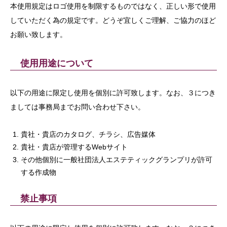
本使用規定はロゴ使用を制限するものではなく、正しい形で使用
していただく為の規定です。どうぞ宜しくご理解、ご協力のほど
お願い致します。
使用用途について
以下の用途に限定し使用を個別に許可致します。なお、３につき
ましては事務局までお問い合わせ下さい。
貴社・貴店のカタログ、チラシ、広告媒体
貴社・貴店が管理するWebサイト
その他個別に一般社団法人エステティックグランプリが許可
する作成物
禁止事項