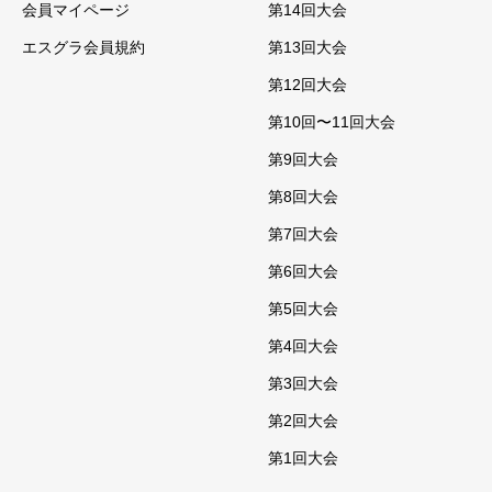
会員マイページ
第14回大会
エスグラ会員規約
第13回大会
第12回大会
第10回〜11回大会
第9回大会
第8回大会
第7回大会
第6回大会
第5回大会
第4回大会
第3回大会
第2回大会
第1回大会