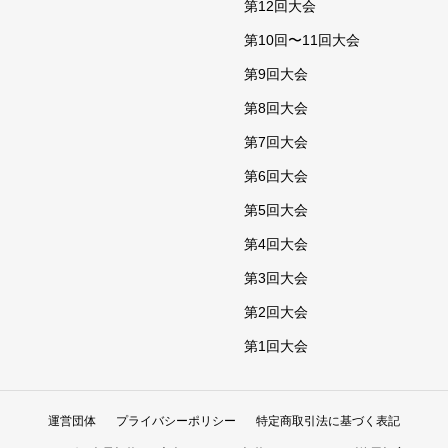
第12回大会
第10回〜11回大会
第9回大会
第8回大会
第7回大会
第6回大会
第5回大会
第4回大会
第3回大会
第2回大会
第1回大会
運営団体
プライバシーポリシー
特定商取引法に基づく表記