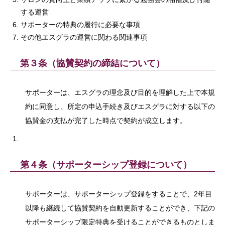
する運営
サポーターの特典の履行に必要な事項
その他エスグラの運営に関わる関連事項
第３条（協賛契約の締結について）
サポーターは、エスグラの理念及び目的を理解した上で本規
約に同意し、所定の申込手続き及びエスグラに対する以下の
協賛金の支払が完了した時点で契約が成立します。
第４条（サポーターシップ登録について）
サポーターは、サポーターシップ登録をすることで、2年目
以降も継続して協賛契約を自動更新することができ、下記の
サポーターシップ限定特典を受けることができるものとしま