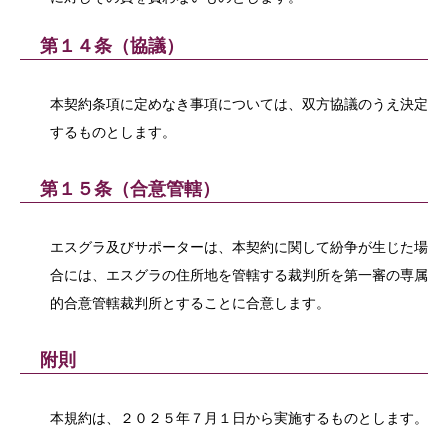
第１４条（協議）
本契約条項に定めなき事項については、双方協議のうえ決定
するものとします。
第１５条（合意管轄）
エスグラ及びサポーターは、本契約に関して紛争が生じた場
合には、エスグラの住所地を管轄する裁判所を第一審の専属
的合意管轄裁判所とすることに合意します。
附則
本規約は、２０２５年７月１日から実施するものとします。