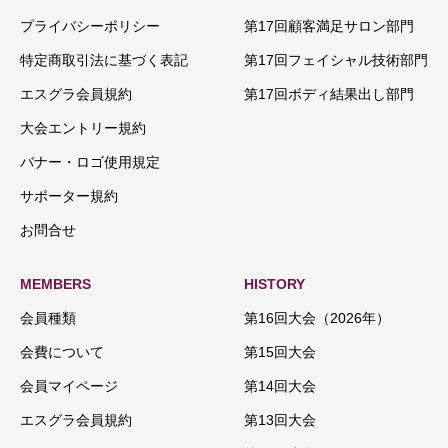
プライバシーポリシー
第17回顧客満足サロン部門
特定商取引法に基づく表記
第17回フェイシャル技術部門
エスグラ会員規約
第17回ボディ結果出し部門
大会エントリー規約
バナー・ロゴ使用規定
サポーター規約
お問合せ
MEMBERS
HISTORY
会員種類
第16回大会（2026年）
会費について
第15回大会
会員マイページ
第14回大会
エスグラ会員規約
第13回大会