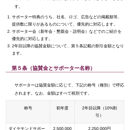
す。
サポーター特典のうち、社名、ロゴ、広告などの掲載順等、
提供数に限りがあるものについて、優先的に対応します。
サポーター会（新年会・懇親会・説明会）などでのご紹介を
優先的に対応します。
2年目以降の協賛金額について、第５条記載の割引金額となり
ます。
第５条（協賛金とサポーター名称）
サポーターは協賛金額に応じて、下記の称号（種別）で呼応
されます。なお、金額はすべて税別です。
称号
初年度
2年目以降（10%割
引）
ダイヤモンドサポー
2,500,000
2,250,000円