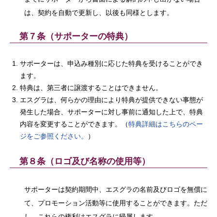
は、契約を自動で更新し、以後も同様とします。
第７条（サポーターの特典）
サポーターは、申込み種別に応じた特典を受けることができ
ます。
特典は、第三者に譲渡することはできません。
エスグラは、何らかの理由により特典が提供できない事態が
発生した場合、サポーターに対し事前に通知した上で、特典
内容を変更することができます。（
特典詳細はこちらのペー
ジをご参照ください。
）
第８条（ロゴ及び名称の使用等）
サポーターは契約期間中、エスグラの名前及びロゴを無償に
て、プロモーション活動等に使用することができます。ただ
し、これらの権利はエスグラに帰属します。