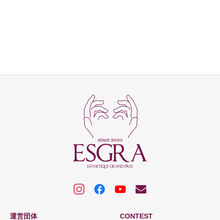
運営団体
CONTEST