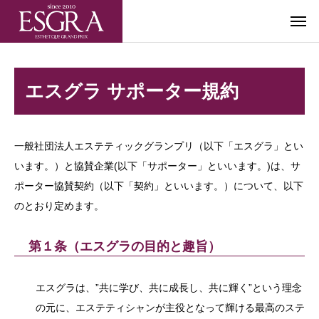
エスグラ サポーター規約
一般社団法人エステティックグランプリ（以下「エスグラ」とい
います。）と協賛企業(以下「サポーター」といいます。)は、サ
ポーター協賛契約（以下「契約」といいます。）について、以下
のとおり定めます。
第１条（エスグラの目的と趣旨）
エスグラは、”共に学び、共に成長し、共に輝く”という理念
の元に、エステティシャンが主役となって輝ける最高のステ