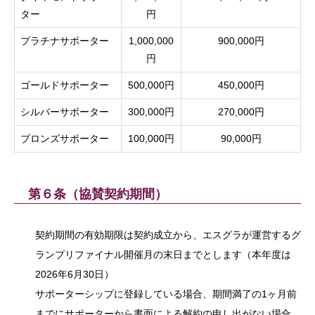
ター
円
プラチナサポーター
1,000,000
900,000円
円
ゴールドサポーター
500,000円
450,000円
シルバーサポーター
300,000円
270,000円
ブロンズサポーター
100,000円
90,000円
第６条（協賛契約期間）
契約期間の有効期限は契約成立から、エスグラが運営するグ
ランプリファイナル開催月の末日までとします（本年度は
2026年6月30日）
サポーターシップに登録している場合、期間満了の1ヶ月前
までにサポーターから書面による解約の申し出がない場合