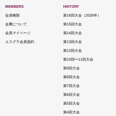
MEMBERS
HISTORY
会員種類
第16回大会（2026年）
会費について
第15回大会
会員マイページ
第14回大会
エスグラ会員規約
第13回大会
第12回大会
第10回〜11回大会
第9回大会
第8回大会
第7回大会
第6回大会
第5回大会
第4回大会