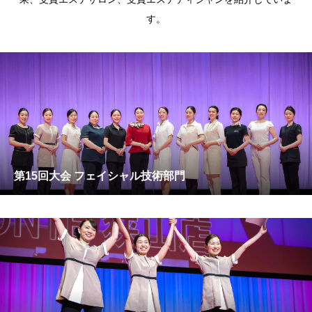
す。
第15回大会 フェイシャル技術部門