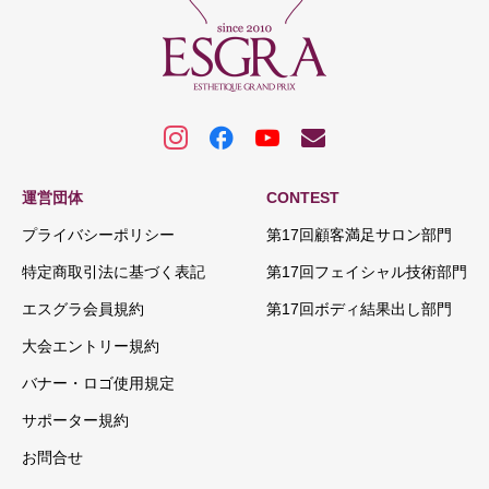
運営団体
CONTEST
プライバシーポリシー
第17回顧客満足サロン部門
特定商取引法に基づく表記
第17回フェイシャル技術部門
エスグラ会員規約
第17回ボディ結果出し部門
大会エントリー規約
バナー・ロゴ使用規定
サポーター規約
お問合せ