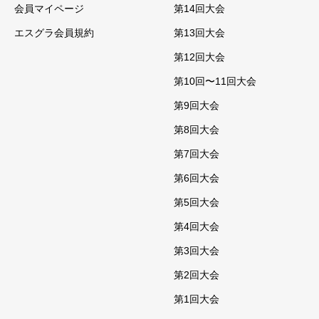
会員マイページ
第14回大会
エスグラ会員規約
第13回大会
第12回大会
第10回〜11回大会
第9回大会
第8回大会
第7回大会
第6回大会
第5回大会
第4回大会
第3回大会
第2回大会
第1回大会