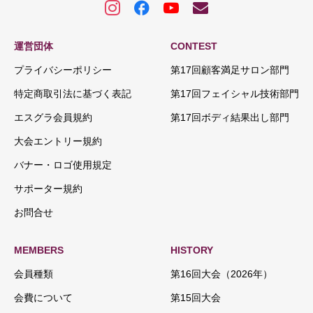
運営団体
CONTEST
プライバシーポリシー
第17回顧客満足サロン部門
特定商取引法に基づく表記
第17回フェイシャル技術部門
エスグラ会員規約
第17回ボディ結果出し部門
大会エントリー規約
バナー・ロゴ使用規定
サポーター規約
お問合せ
MEMBERS
HISTORY
会員種類
第16回大会（2026年）
会費について
第15回大会