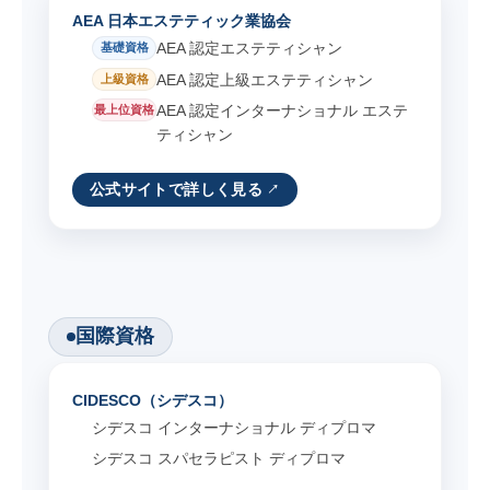
AEA 日本エステティック業協会
AEA 認定エステティシャン
基礎資格
AEA 認定上級エステティシャン
上級資格
AEA 認定インターナショナル エステ
最上位資格
ティシャン
公式サイトで詳しく見る
国際資格
CIDESCO（シデスコ）
シデスコ インターナショナル ディプロマ
シデスコ スパセラピスト ディプロマ