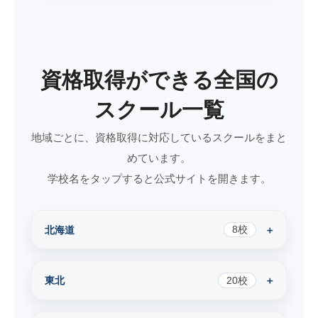
資格取得ができる全国の
スクール一覧
地域ごとに、資格取得に対応しているスクールをまと
めています。
学校名をタップすると公式サイトを開きます。
北海道
8校
東北
20校