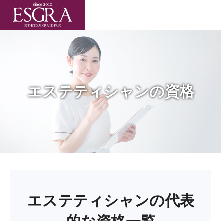
エステティシャンの資格
エステティシャンの代表