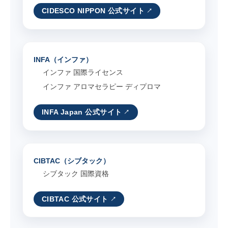
CIDESCO NIPPON 公式サイト
INFA（インファ）
インファ 国際ライセンス
インファ アロマセラピー ディプロマ
INFA Japan 公式サイト
CIBTAC（シブタック）
シブタック 国際資格
CIBTAC 公式サイト