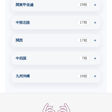
関東甲信越
29校
中部北陸
17校
関西
17校
中四国
7校
九州沖縄
18校