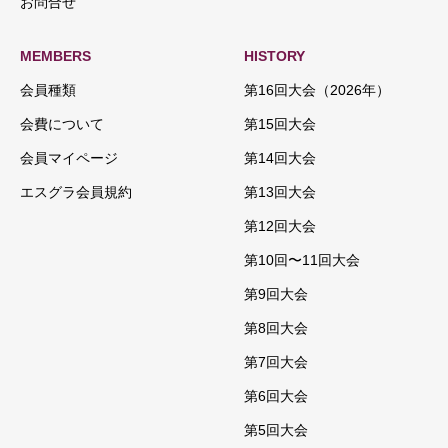
お問合せ
MEMBERS
HISTORY
会員種類
第16回大会（2026年）
会費について
第15回大会
会員マイページ
第14回大会
エスグラ会員規約
第13回大会
第12回大会
第10回〜11回大会
第9回大会
第8回大会
第7回大会
第6回大会
第5回大会