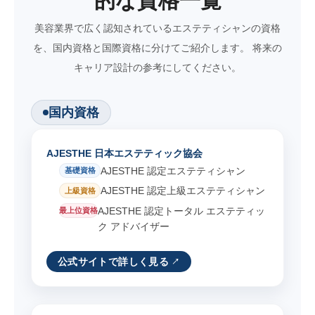
的な資格一覧
美容業界で広く認知されているエステティシャンの資格
を、国内資格と国際資格に分けてご紹介します。 将来の
キャリア設計の参考にしてください。
国内資格
AJESTHE 日本エステティック協会
AJESTHE 認定エステティシャン
基礎資格
AJESTHE 認定上級エステティシャン
上級資格
AJESTHE 認定トータル エステティッ
最上位資格
ク アドバイザー
公式サイトで詳しく見る