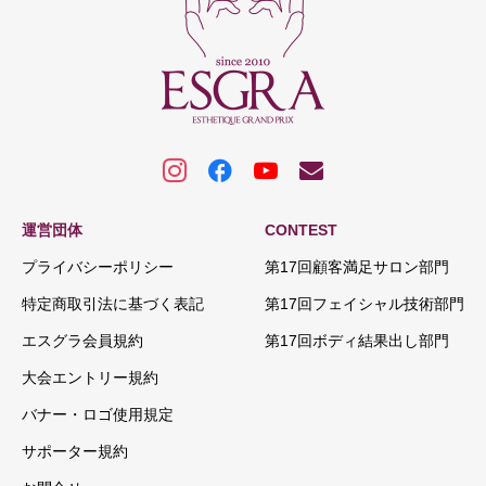
運営団体
CONTEST
プライバシーポリシー
第17回顧客満足サロン部門
特定商取引法に基づく表記
第17回フェイシャル技術部門
エスグラ会員規約
第17回ボディ結果出し部門
大会エントリー規約
バナー・ロゴ使用規定
サポーター規約