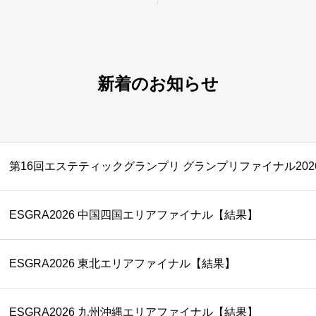
新着のお知らせ
第16回エステティックグランプリ グランプリファイナル20
ESGRA2026 中国四国エリアファイナル【結果】
ESGRA2026 東北エリアファイナル【結果】
ESGRA2026 九州沖縄エリアファイナル【結果】