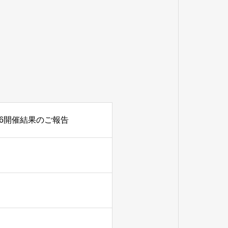
26開催結果のご報告