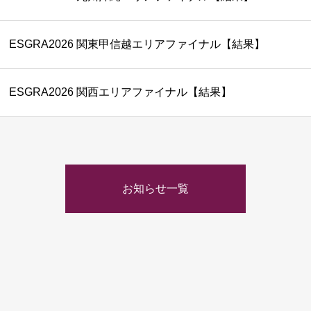
ESGRA2026 関東甲信越エリアファイナル【結果】
ESGRA2026 関西エリアファイナル【結果】
お知らせ一覧