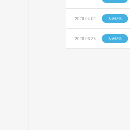
2026.04.02
大会結果
2026.03.25
大会結果