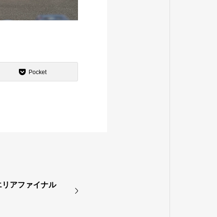
Pocket
陸エリアファイナル