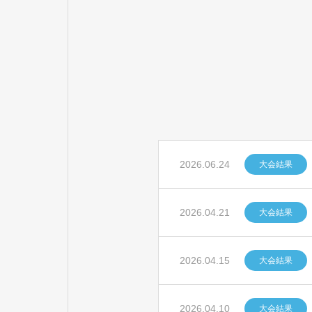
2026.06.24
大会結果
2026.04.21
大会結果
2026.04.15
大会結果
2026.04.10
大会結果