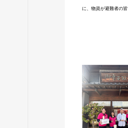
に、物資が避難者の皆